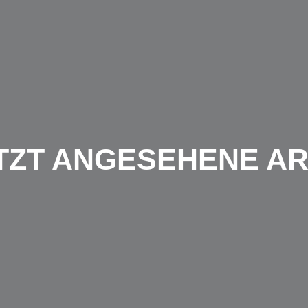
TZT ANGESEHENE AR