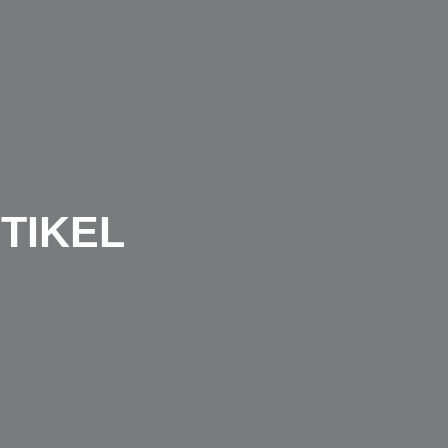
TIKEL