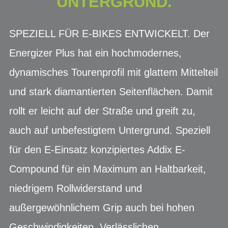
NTERGRUND.
SPEZIELL FÜR E-BIKES ENTWICKELT. Der
Energizer Plus hat ein hochmodernes,
dynamisches Tourenprofil mit glattem Mittelteil
und stark diamantierten Seitenflächen. Damit
rollt er leicht auf der Straße und greift zu,
auch auf unbefestigtem Untergrund. Speziell
für den E-Einsatz konzipiertes Addix E-
Compound für ein Maximum an Haltbarkeit,
niedrigem Rollwiderstand und
außergewöhnlichem Grip auch bei hohen
Geschwindigkeiten. Verlässlichen