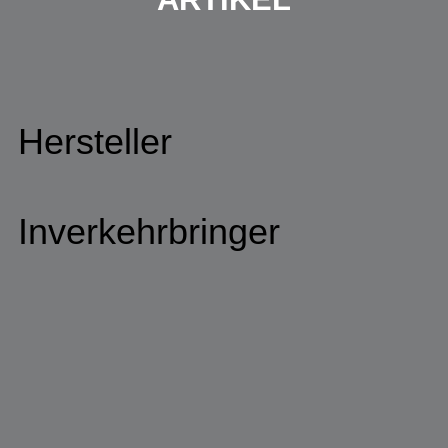
Hersteller
Inverkehrbringer