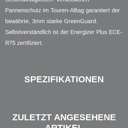
Pannenschutz im Touren-Alltag garantiert der
bewährte, 3mm starke GreenGuard.
Selbstverständlich ist der Energizer Plus ECE-
R75 zertifiziert.
SPEZIFIKATIONEN
ZULETZT ANGESEHENE
ARTIKEL