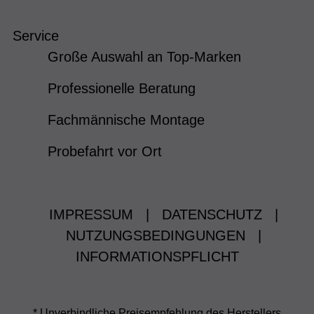
Service
Große Auswahl an Top-Marken
Professionelle Beratung
Fachmännische Montage
Probefahrt vor Ort
IMPRESSUM
|
DATENSCHUTZ
|
NUTZUNGSBEDINGUNGEN
|
INFORMATIONSPFLICHT
* Unverbindliche Preisempfehlung des Herstellers