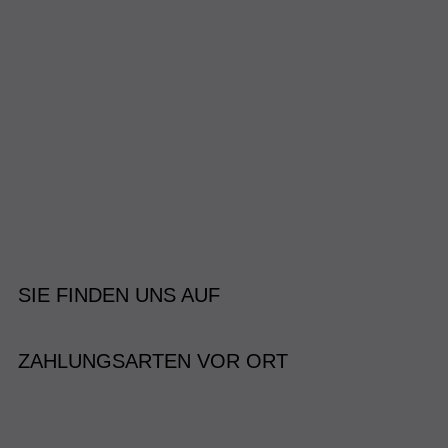
SIE FINDEN UNS AUF
ZAHLUNGSARTEN VOR ORT