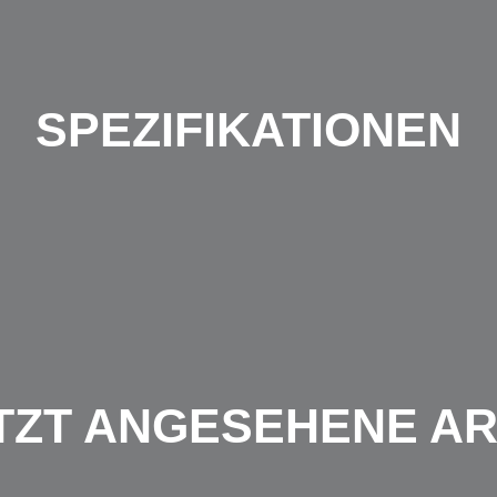
SPEZIFIKATIONEN
TZT ANGESEHENE AR