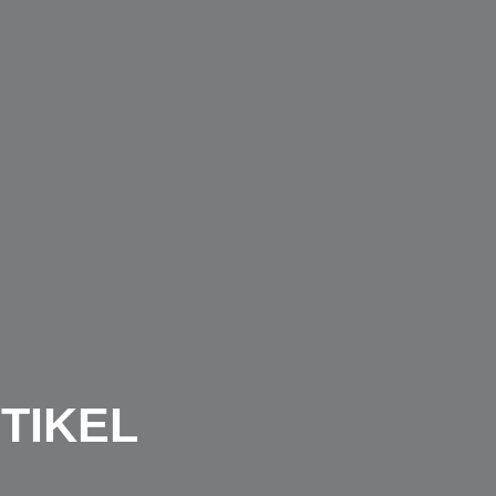
TIKEL