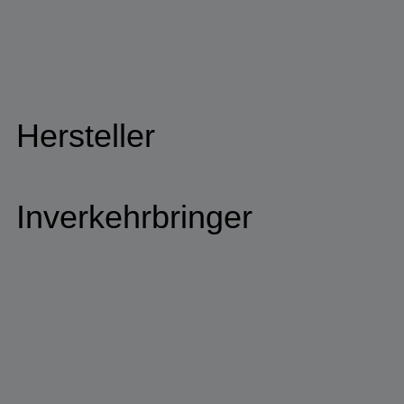
Hersteller
Inverkehrbringer