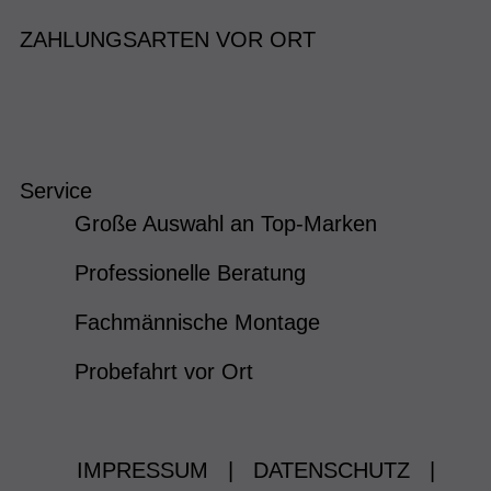
ZAHLUNGSARTEN VOR ORT
Service
Große Auswahl an Top-Marken
Professionelle Beratung
Fachmännische Montage
Probefahrt vor Ort
IMPRESSUM
|
DATENSCHUTZ
|