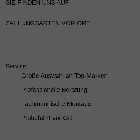
SIE FINDEN UNS AUF
ZAHLUNGSARTEN VOR ORT
Service
Große Auswahl an Top-Marken
Professionelle Beratung
Fachmännische Montage
Probefahrt vor Ort