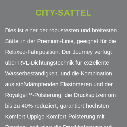
CITY-SATTEL
Dies ist einer der robustesten und breitesten
Sättel in der Premium-Linie, geeignet für die
Relaxed-Fahrposition. Der Journey verfügt
über RVL-Dichtungstechnik für exzellente
Wasserbeständigkeit, und die Kombination
aus stoßdämpfenden Elastomeren und der
Royalgel™-Polsterung, die Druckspitzen um
bis zu 40% reduziert, garantiert höchsten
Komfort Üppige Komfort-Polsterung mit