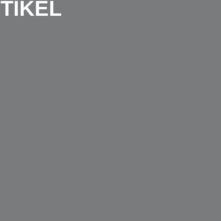
TIKEL