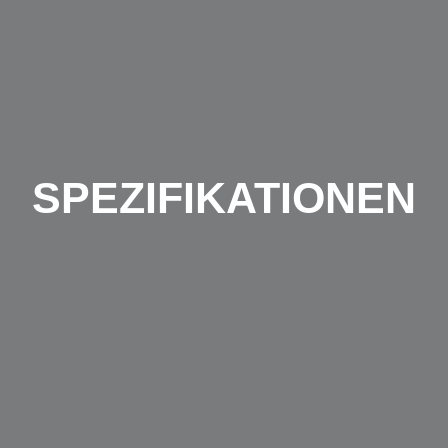
SPEZIFIKATIONEN