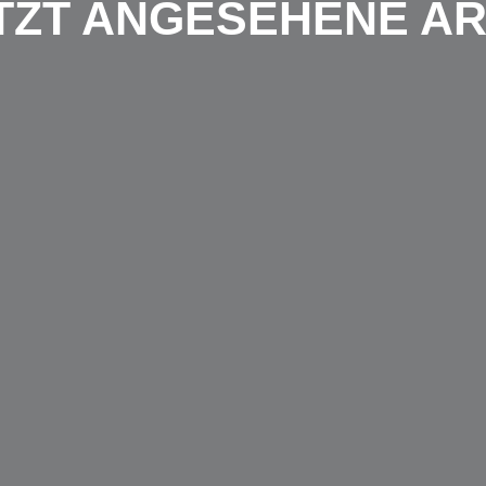
TZT ANGESEHENE AR