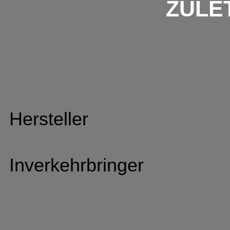
ZULE
Hersteller
Inverkehrbringer