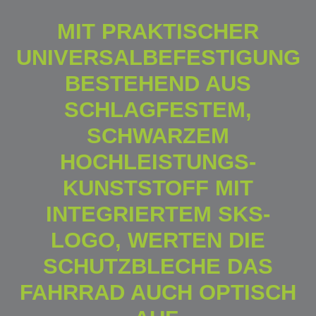
MIT PRAKTISCHER
UNIVERSALBEFESTIGUNG
BESTEHEND AUS
SCHLAGFESTEM,
SCHWARZEM
HOCHLEISTUNGS-
KUNSTSTOFF MIT
INTEGRIERTEM SKS-
LOGO, WERTEN DIE
SCHUTZBLECHE DAS
FAHRRAD AUCH OPTISCH