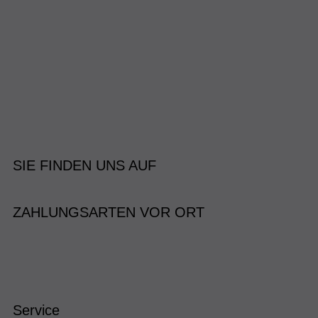
SIE FINDEN UNS AUF
ZAHLUNGSARTEN VOR ORT
Service