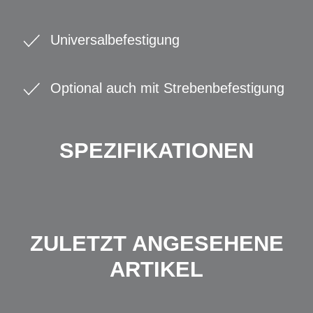
Universalbefestigung
Optional auch mit Strebenbefestigung
SPEZIFIKATIONEN
ZULETZT ANGESEHENE
ARTIKEL