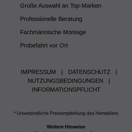
Große Auswahl an Top-Marken
Professionelle Beratung
Fachmännische Montage
Probefahrt vor Ort
IMPRESSUM
|
DATENSCHUTZ
|
NUTZUNGSBEDINGUNGEN
|
INFORMATIONSPFLICHT
* Unverbindliche Preisempfehlung des Herstellers
Weitere Hinweise