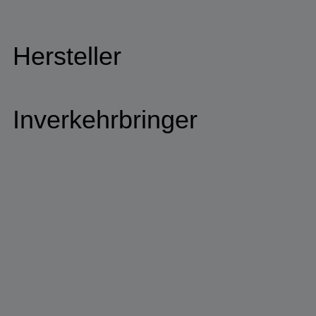
Hersteller
Inverkehrbringer