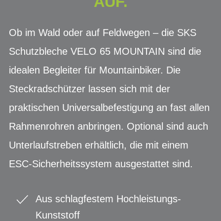
AUF.
Ob im Wald oder auf Feldwegen – die SKS
Schutzbleche VELO 65 MOUNTAIN sind die
idealen Begleiter für Mountainbiker. Die
Steckradschützer lassen sich mit der
praktischen Universalbefestigung an fast allen
Rahmenrohren anbringen. Optional sind auch
Unterlaufstreben erhältlich, die mit einem
ESC-Sicherheitssystem ausgestattet sind.
Aus schlagfestem Hochleistungs-
Kunststoff