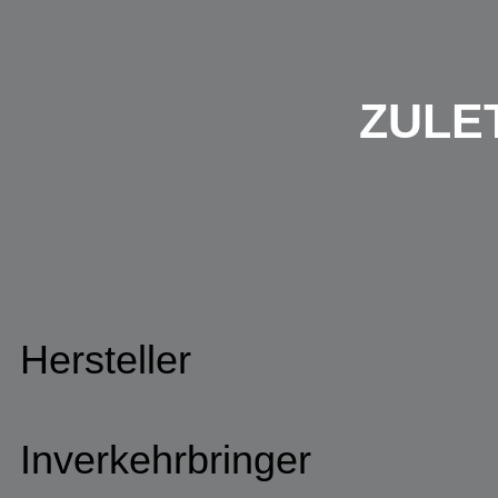
ZULE
Hersteller
Inverkehrbringer