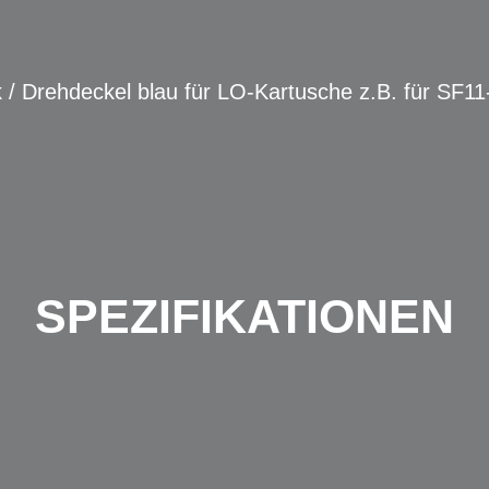
 / Drehdeckel blau für LO-Kartusche z.B. für S
SPEZIFIKATIONEN