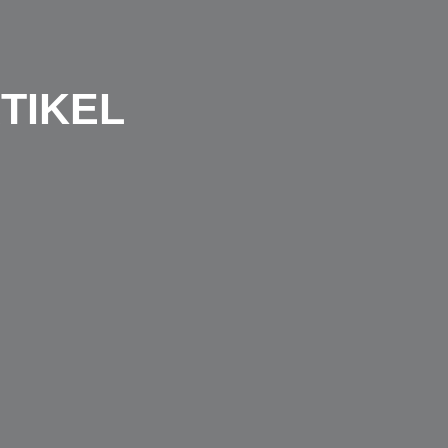
TIKEL