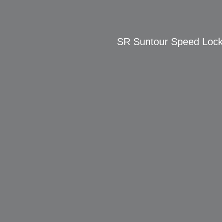
SR Suntour Speed Lock