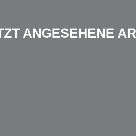
TZT ANGESEHENE AR