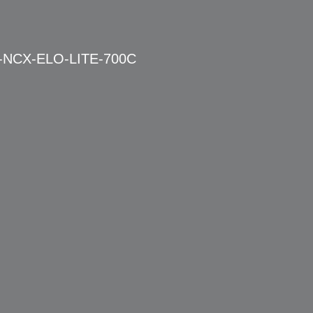
F11-NCX-ELO-LITE-700C