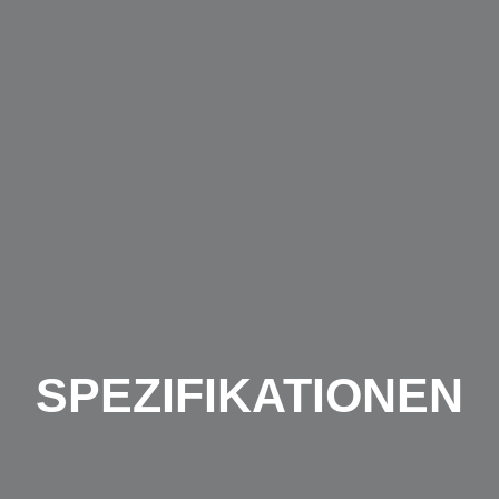
SPEZIFIKATIONEN