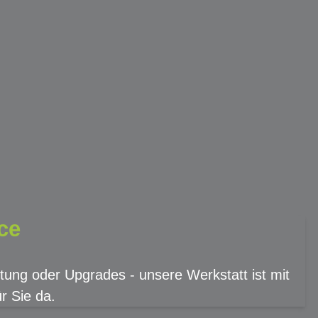
ce
tung oder Upgrades - unsere Werkstatt ist mit
r Sie da.