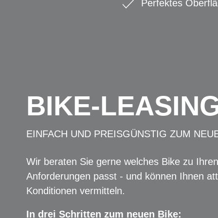
Perfektes Oberflä
BIKE-LEASIN
EINFACH UND PREISGÜNSTIG ZUM NEU
Wir beraten Sie gerne welches Bike zu Ihre
Anforderungen passt - und können Ihnen att
Konditionen vermitteln.
In drei Schritten zum neuen Bike: