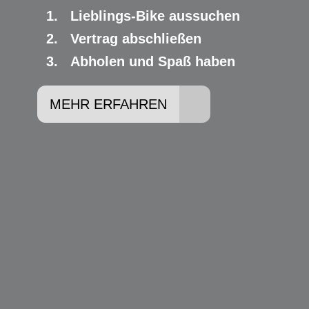
Lieblings-Bike aussuchen
Vertrag abschließen
Abholen und Spaß haben
MEHR ERFAHREN