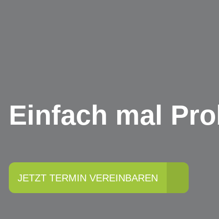
Einfach mal Pro
JETZT TERMIN VEREINBAREN