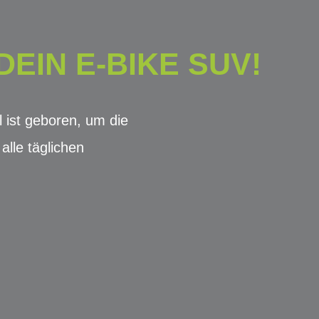
EIN E-BIKE SUV!
ist geboren, um die
alle täglichen