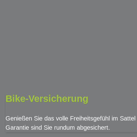
Bike-Versicherung
Genießen Sie das volle Freiheitsgefühl im Sattel
Garantie sind Sie rundum abgesichert.