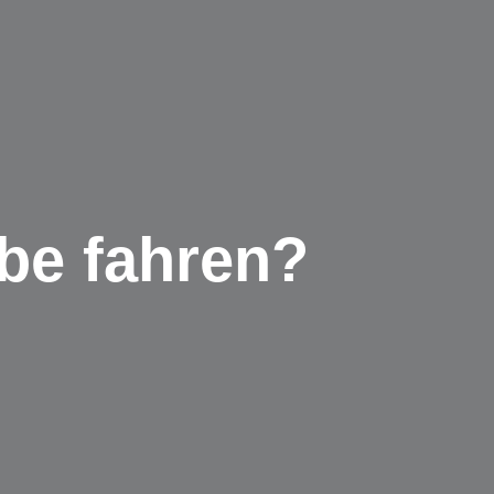
be fahren?