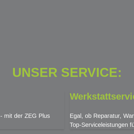
UNSER SERVICE:
Werkstattservi
 - mit der ZEG Plus
Egal, ob Reparatur, War
Top-Serviceleistungen fü