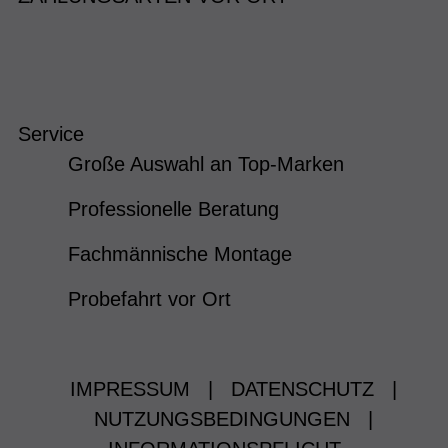
Service
Große Auswahl an Top-Marken
Professionelle Beratung
Fachmännische Montage
Probefahrt vor Ort
IMPRESSUM
|
DATENSCHUTZ
|
NUTZUNGSBEDINGUNGEN
|