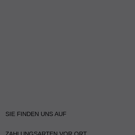
SIE FINDEN UNS AUF
ZAHLUNGSARTEN VOR ORT