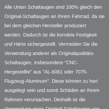
Alle Union Schaltaugen sind 100% gleich den
Original-Schaltaugen an Ihrem Fahrrad, da sie
bei dem gleichen Hersteller produziert
werden. Dadurch ist die korrekte Festigkeit
und Härte sichergestellt. Vermeiden Sie die
Verwendung anderer als Originalqualitäts-
Schaltaugen, insbesondere ”CNC-
Hergestellte” aus ”AL-6061 oder 7075-
Flugzeug-Aluminum”. Diese können zu hart
ausgelegt sein und somit Schäden an Ihrem
Rahmen verursachen. Deshalb ist die
Verwendung eines Original-Schaltauges von