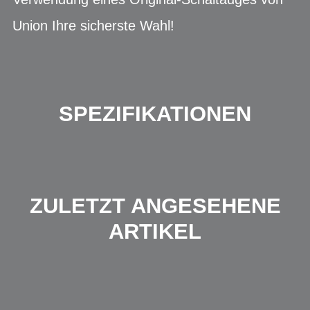
Union Ihre sicherste Wahl!
SPEZIFIKATIONEN
ZULETZT ANGESEHENE
ARTIKEL