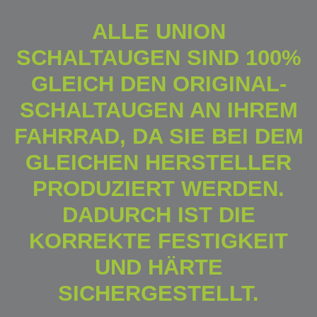
ALLE UNION
SCHALTAUGEN SIND 100%
GLEICH DEN ORIGINAL-
SCHALTAUGEN AN IHREM
FAHRRAD, DA SIE BEI DEM
GLEICHEN HERSTELLER
PRODUZIERT WERDEN.
DADURCH IST DIE
KORREKTE FESTIGKEIT
UND HÄRTE
SICHERGESTELLT.