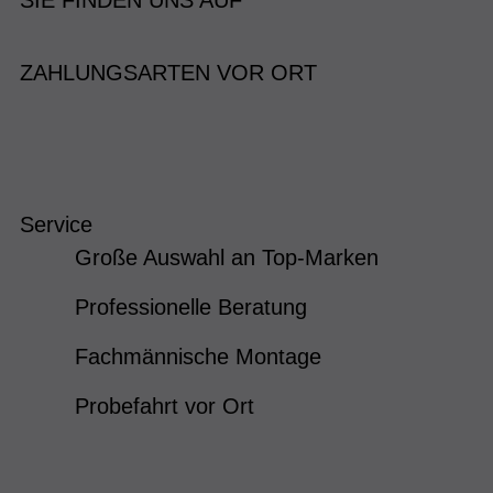
SIE FINDEN UNS AUF
ZAHLUNGSARTEN VOR ORT
Service
Große Auswahl an Top-Marken
Professionelle Beratung
Fachmännische Montage
Probefahrt vor Ort