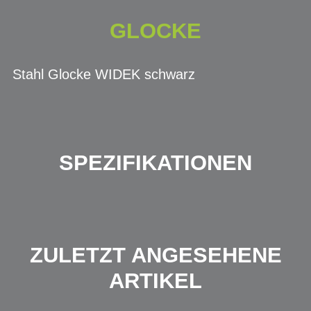
GLOCKE
Stahl Glocke WIDEK schwarz
SPEZIFIKATIONEN
ZULETZT ANGESEHENE
ARTIKEL