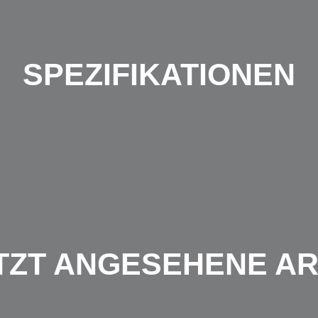
SPEZIFIKATIONEN
TZT ANGESEHENE AR