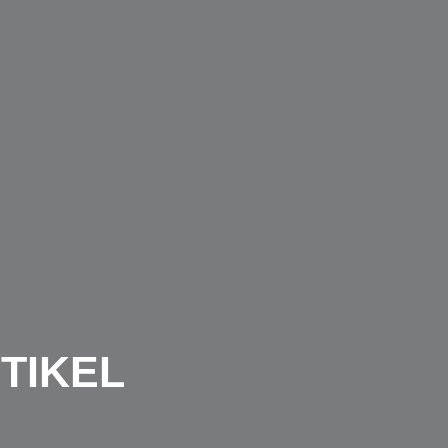
TIKEL