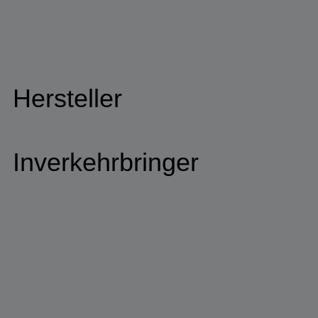
Hersteller
Inverkehrbringer