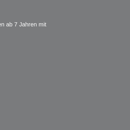
nen ab 7 Jahren mit