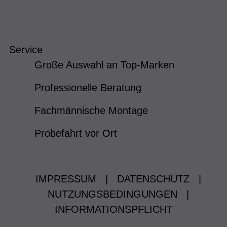
Service
Große Auswahl an Top-Marken
Professionelle Beratung
Fachmännische Montage
Probefahrt vor Ort
IMPRESSUM
|
DATENSCHUTZ
|
NUTZUNGSBEDINGUNGEN
|
INFORMATIONSPFLICHT