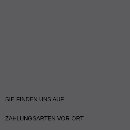
SIE FINDEN UNS AUF
ZAHLUNGSARTEN VOR ORT