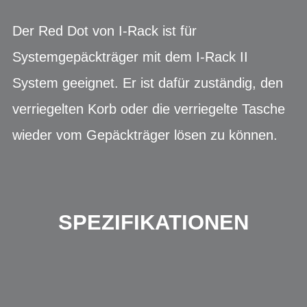
Der Red Dot von I-Rack ist für
Systemgepäckträger mit dem I-Rack II
System geeignet. Er ist dafür zuständig, den
verriegelten Korb oder die verriegelte Tasche
wieder vom Gepäckträger lösen zu können.
SPEZIFIKATIONEN