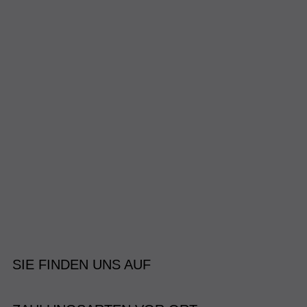
SIE FINDEN UNS AUF