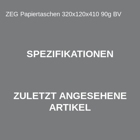
ZEG Papiertaschen 320x120x410 90g BV
SPEZIFIKATIONEN
ZULETZT ANGESEHENE
ARTIKEL