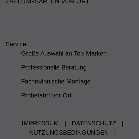
ZAHLUNGSARTEN VOR ORT
Service
Große Auswahl an Top-Marken
Professionelle Beratung
Fachmännische Montage
Probefahrt vor Ort
IMPRESSUM
|
DATENSCHUTZ
|
NUTZUNGSBEDINGUNGEN
|